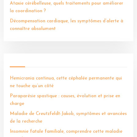
Ataxie cérébelleuse, quels traitements pour améliorer
la coordination ?
Décompensation cardiaque, les symptômes d’alerte à
connaître absolument
Hemicrania continua, cette céphalée permanente qui
ne touche qu’un côté
Paraparésie spastique : causes, évolution et prise en
charge
Maladie de Creutzfeldt-Jakob, symptômes et avancées
de la recherche
Insomnie fatale familiale, comprendre cette maladie