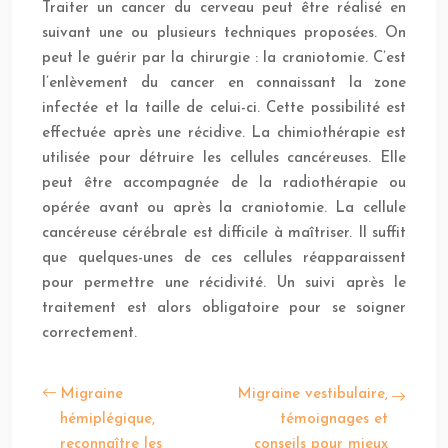
Traiter un cancer du cerveau peut être réalisé en
suivant une ou plusieurs techniques proposées. On
peut le guérir par la chirurgie : la craniotomie. C’est
l’enlèvement du cancer en connaissant la zone
infectée et la taille de celui-ci. Cette possibilité est
effectuée après une récidive. La chimiothérapie est
utilisée pour détruire les cellules cancéreuses. Elle
peut être accompagnée de la radiothérapie ou
opérée avant ou après la craniotomie. La cellule
cancéreuse cérébrale est difficile à maîtriser. Il suffit
que quelques-unes de ces cellules réapparaissent
pour permettre une récidivité. Un suivi après le
traitement est alors obligatoire pour se soigner
correctement.
Migraine
Migraine vestibulaire,
hémiplégique,
témoignages et
reconnaître les
conseils pour mieux