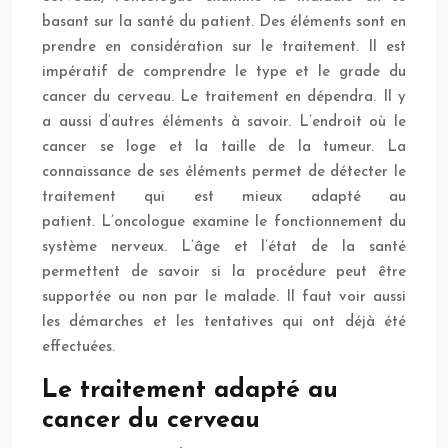
basant sur la santé du patient. Des éléments sont en
prendre en considération sur le traitement. Il est
impératif de comprendre le type et le grade du
cancer du cerveau. Le traitement en dépendra. Il y
a aussi d’autres éléments à savoir. L’endroit où le
cancer se loge et la taille de la tumeur. La
connaissance de ses éléments permet de détecter le
traitement qui est mieux adapté au
patient. L’oncologue examine le fonctionnement du
système nerveux. L’âge et l’état de la santé
permettent de savoir si la procédure peut être
supportée ou non par le malade. Il faut voir aussi
les démarches et les tentatives qui ont déjà été
effectuées.
Le traitement adapté au
cancer du cerveau