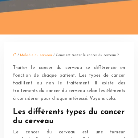
/
Maladie du cerveau
/ Comment traiter le cancer du cerveau ?
Traiter le cancer du cerveau se différencie en
fonction de chaque patient. Les types de cancer
facilitent ou non le traitement. Il existe des
traitements du cancer du cerveau selon les éléments
à considérer pour chaque intéressé. Voyons cela.
Les différents types du cancer
du cerveau
Le cancer du cerveau est une tumeur