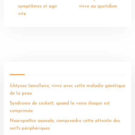
symptômes et agir
vivre au quotidien
vite
Ichtyose lamellaire, vivre avec cette maladie génétique
de la peau
Syndrome de cockett, quand la veine iliaque est
comprimée
Neuropathie axonale, comprendre cette atteinte des
nerfs périphériques