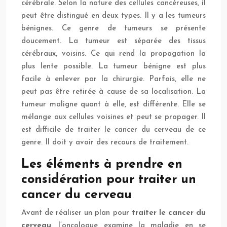
cérébrale. Selon la nature des cellules cancéreuses, il
peut être distingué en deux types. Il y a les tumeurs
bénignes. Ce genre de tumeurs se présente
doucement. La tumeur est séparée des tissus
cérébraux, voisins. Ce qui rend la propagation la
plus lente possible. La tumeur bénigne est plus
facile à enlever par la chirurgie. Parfois, elle ne
peut pas être retirée à cause de sa localisation. La
tumeur maligne quant à elle, est différente. Elle se
mélange aux cellules voisines et peut se propager. Il
est difficile de traiter le cancer du cerveau de ce
genre. Il doit y avoir des recours de traitement.
Les éléments à prendre en
considération pour traiter un
cancer du cerveau
Avant de réaliser un plan pour
traiter le cancer du
cerveau
, l’oncologue examine la maladie en se