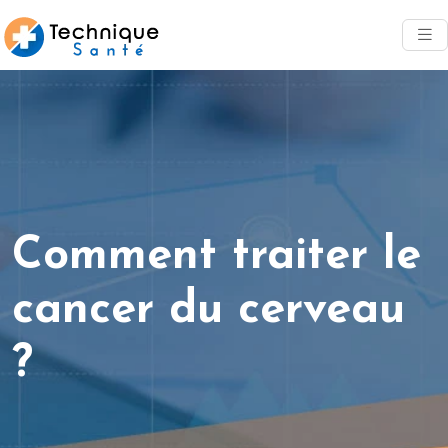
Comment traiter le
cancer du cerveau
?