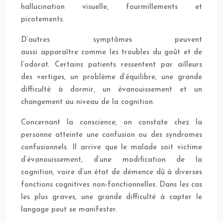
hallucination visuelle, fourmillements et
picotements.
D’autres symptômes peuvent
aussi apparaître comme les troubles du goût et de
l’odorat. Certains patients ressentent par ailleurs
des vertiges, un problème d’équilibre, une grande
difficulté à dormir, un évanouissement et un
changement au niveau de la cognition.
Concernant la conscience, on constate chez la
personne atteinte une confusion ou des syndromes
confusionnels. Il arrive que le malade soit victime
d’évanouissement, d’une modification de la
cognition, voire d’un état de démence dû à diverses
fonctions cognitives non-fonctionnelles. Dans les cas
les plus graves, une grande difficulté à capter le
langage peut se manifester.