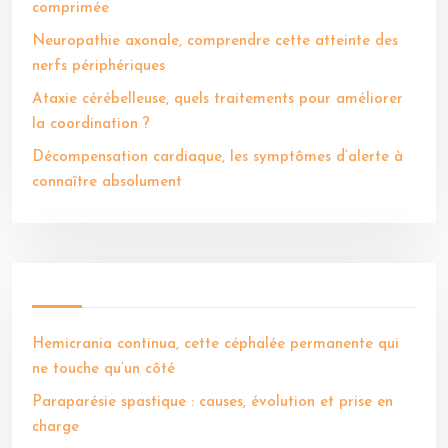
comprimée
Neuropathie axonale, comprendre cette atteinte des
nerfs périphériques
Ataxie cérébelleuse, quels traitements pour améliorer
la coordination ?
Décompensation cardiaque, les symptômes d’alerte à
connaître absolument
Hemicrania continua, cette céphalée permanente qui
ne touche qu’un côté
Paraparésie spastique : causes, évolution et prise en
charge