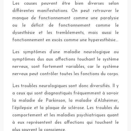
Les causes peuvent être bien diverses selon
différentes manifestations. On peut retrouver le
manque de fonctionnement comme une paralysie
ou le déficit de fonctionnement comme le
dysesthésie et les tremblements, mais aussi le
fonctionnement en excès comme une hyperesthésie…
Les symptômes d’une maladie neurologique ou
symptômes dus aux affections touchant le système
nerveux, sont fortement variables, car le système
nerveux peut contrôler toutes les fonctions du corps.
Les troubles neurologiques sont donc diversifiés. Il y
a ceux qui sont diagnostiqués fréquemment à savoir
la maladie de Parkinson, la maladie d’Alzheimer,
l’épilepsie et la plaque de sclérose. Les troubles du
comportement et les maladies psychiatriques quant
à eux représentent des affections qui touchent le
plus souvent la conscience.