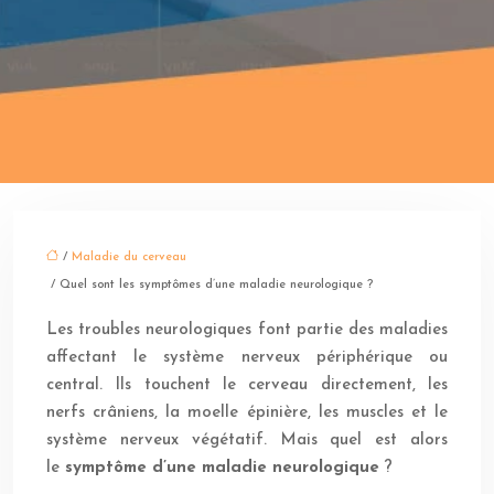
/
Maladie du cerveau
/ Quel sont les symptômes d’une maladie neurologique ?
Les troubles neurologiques font partie des maladies
affectant le système nerveux périphérique ou
central. Ils touchent le cerveau directement, les
nerfs crâniens, la moelle épinière, les muscles et le
système nerveux végétatif. Mais quel est alors
le
symptôme d’une maladie neurologique
?