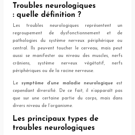
Troubles neurologiques
: quelle définition ?
Les troubles neurologiques représentent un
regroupement de dysfonctionnement et de
pathologies du système nerveux périphérique ou
central. Ils peuvent toucher le cerveau, mais peut
aussi se manifester au niveau des muscles, nerfs
crâniens, système nerveux végétatif, nerfs
périphériques ou de la racine nerveuse.
Le
symptôme d’une maladie neurologique
est
cependant diversifié. De ce fait, il n’apparaît pas
que sur une certaine partie du corps, mais dans
divers niveau de l’organisme.
Les principaux types de
troubles neurologiques