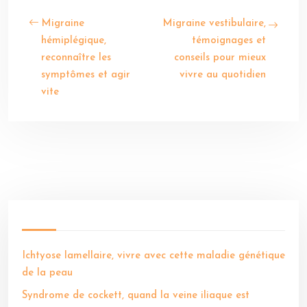
Migraine
Migraine vestibulaire,
hémiplégique,
témoignages et
reconnaître les
conseils pour mieux
symptômes et agir
vivre au quotidien
vite
Ichtyose lamellaire, vivre avec cette maladie génétique
de la peau
Syndrome de cockett, quand la veine iliaque est