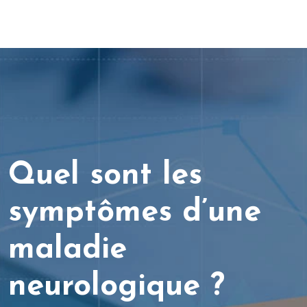
Quel sont les
symptômes d’une
maladie
neurologique ?