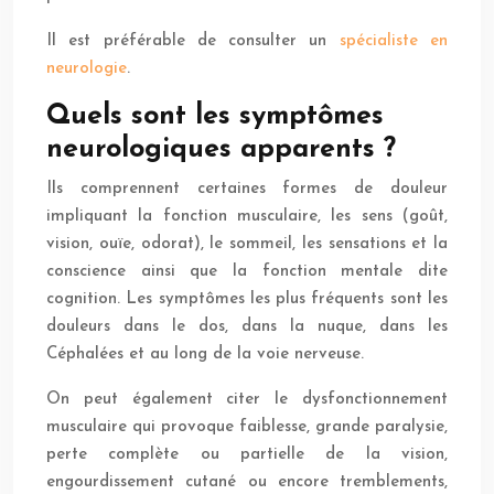
Il est préférable de consulter un
spécialiste en
neurologie
.
Quels sont les symptômes
neurologiques apparents ?
Ils comprennent certaines formes de douleur
impliquant la fonction musculaire, les sens (goût,
vision, ouïe, odorat), le sommeil, les sensations et la
conscience ainsi que la fonction mentale dite
cognition. Les symptômes les plus fréquents sont les
douleurs dans le dos, dans la nuque, dans les
Céphalées et au long de la voie nerveuse.
On peut également citer le dysfonctionnement
musculaire qui provoque faiblesse, grande paralysie,
perte complète ou partielle de la vision,
engourdissement cutané ou encore tremblements,